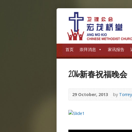
首页
崇拜消息
家讯报告
2016新春祝福晚会
29 October, 2013
by
Torre