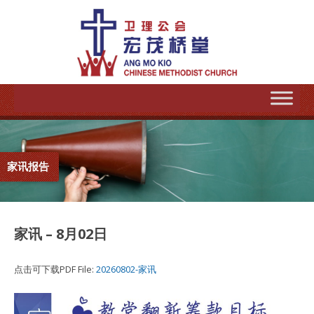
家讯报告
家讯 – 8月02日
点击可下载PDF File:
20260802-家讯