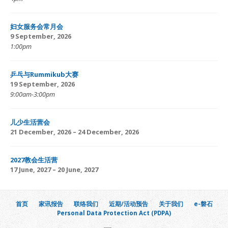
妇女服务会常月会
9 September, 2026
1:00pm
乒乓与Rummikub大赛
19 September, 2026
9:00am-3:00pm
儿少生活营会
21 December, 2026 – 24 December, 2026
2027教会生活营
17 June, 2027 – 20 June, 2027
首页
家讯报告
联络我们
近期/活动预告
关于我们
e-磐石
Personal Data Protection Act (PDPA)