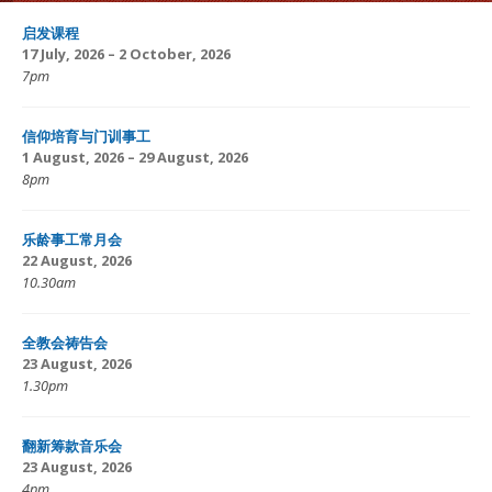
启发课程
17 July, 2026 – 2 October, 2026
7pm
信仰培育与门训事工
1 August, 2026 – 29 August, 2026
8pm
乐龄事工常月会
22 August, 2026
10.30am
全教会祷告会
23 August, 2026
1.30pm
翻新筹款音乐会
23 August, 2026
4pm