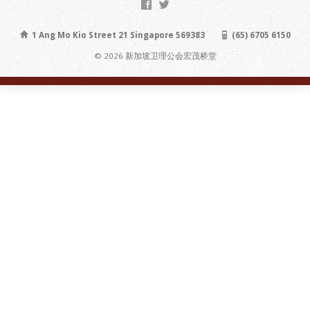
1 Ang Mo Kio Street 21 Singapore 569383
(65) 6705 6150
© 2026 新加坡卫理公会宏茂桥堂