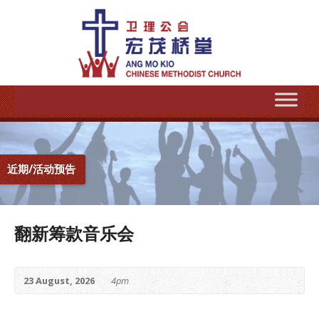
近期/活动预告
翻新筹款音乐会
23 August, 2026
4pm